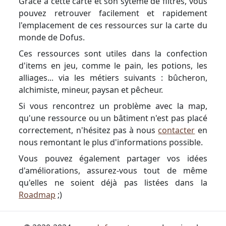
Grâce à cette carte et son sytème de filtres, vous
pouvez retrouver facilement et rapidement
l'emplacement de ces ressources sur la carte du
monde de Dofus.
Ces ressources sont utiles dans la confection
d'items en jeu, comme le pain, les potions, les
alliages... via les métiers suivants : bûcheron,
alchimiste, mineur, paysan et pêcheur.
Si vous rencontrez un problème avec la map,
qu'une ressource ou un bâtiment n'est pas placé
correctement, n'hésitez pas à nous
contacter
en
nous remontant le plus d'informations possible.
Vous pouvez également partager vos idées
d'améliorations, assurez-vous tout de même
qu'elles ne soient déjà pas listées dans la
Roadmap
;)