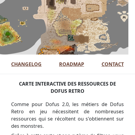
CHANGELOG
ROADMAP
CONTACT
CARTE INTERACTIVE DES RESSOURCES DE
DOFUS RETRO
Comme pour Dofus 2.0, les métiers de Dofus
Retro en jeu nécessitent de nombreuses
ressources qui se récoltent ou s'obtiennent sur
des monstres.