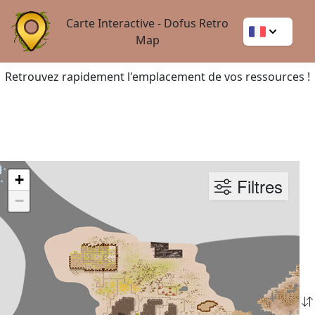
Carte Interactive - Dofus Retro
Map
Retrouvez rapidement l'emplacement de vos ressources !
+
Filtres
−