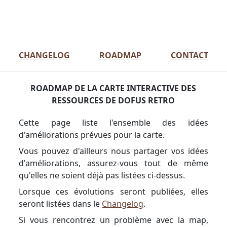
CHANGELOG
ROADMAP
CONTACT
ROADMAP DE LA CARTE INTERACTIVE DES
RESSOURCES DE DOFUS RETRO
Cette page liste l'ensemble des idées
d'améliorations prévues pour la carte.
Vous pouvez d'ailleurs nous partager vos idées
d'améliorations, assurez-vous tout de même
qu'elles ne soient déjà pas listées ci-dessus.
Lorsque ces évolutions seront publiées, elles
seront listées dans le
Changelog
.
Si vous rencontrez un problème avec la map,