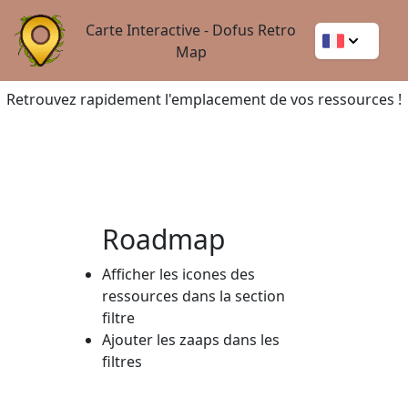
Carte Interactive - Dofus Retro
Map
Retrouvez rapidement l'emplacement de vos ressources !
Roadmap
Afficher les icones des
ressources dans la section
filtre
Ajouter les zaaps dans les
filtres